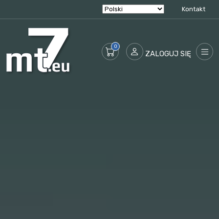
Kontakt
ZALOGUJ SIĘ