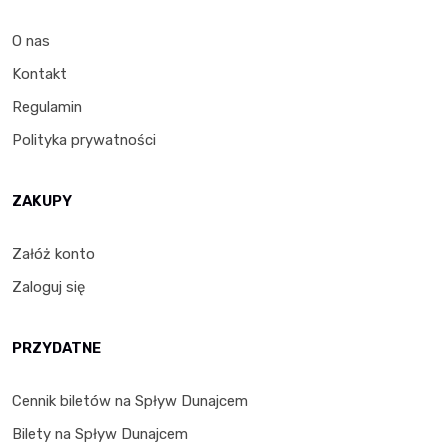
O nas
Kontakt
Regulamin
Polityka prywatności
ZAKUPY
Załóż konto
Zaloguj się
PRZYDATNE
Cennik biletów na Spływ Dunajcem
Bilety na Spływ Dunajcem