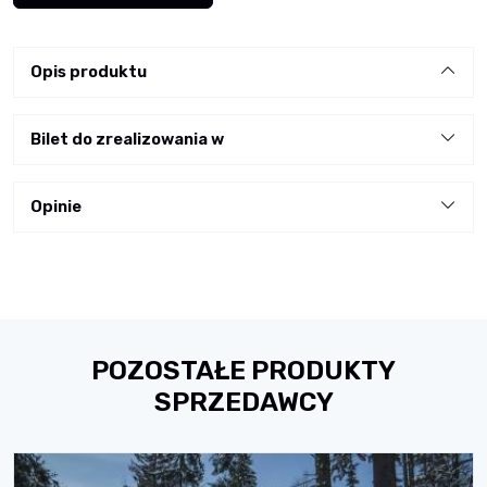
Opis produktu
Bilet do zrealizowania w
Opinie
POZOSTAŁE PRODUKTY
SPRZEDAWCY