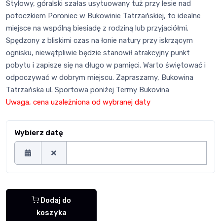
Stylowy, góralski szałas usytuowany tuż przy lesie nad
potoczkiem Poroniec w Bukowinie Tatrzańskiej, to idealne
miejsce na wspólną biesiadę z rodziną lub przyjaciółmi.
Spędzony z bliskimi czas na łonie natury przy iskrzącym
ognisku, niewątpliwie będzie stanowił atrakcyjny punkt
pobytu i zapisze się na długo w pamięci. Warto świętować i
odpoczywać w dobrym miejscu. Zapraszamy, Bukowina
Tatrzańska ul. Sportowa poniżej Termy Bukovina
Uwaga, cena uzależniona od wybranej daty
Wybierz datę
Dodaj do
koszyka