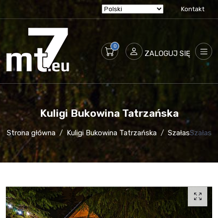
Kontakt
ZALOGUJ SIĘ
Kuligi Bukowina Tatrzańska
Strona główna
Kuligi Bukowina Tatrzańska
Szałas
Szałas