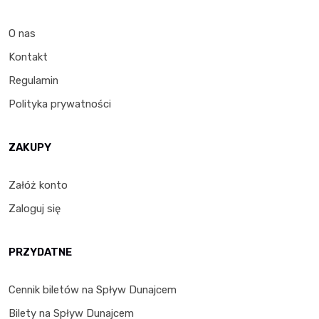
O nas
Kontakt
Regulamin
Polityka prywatności
ZAKUPY
Załóż konto
Zaloguj się
PRZYDATNE
Cennik biletów na Spływ Dunajcem
Bilety na Spływ Dunajcem